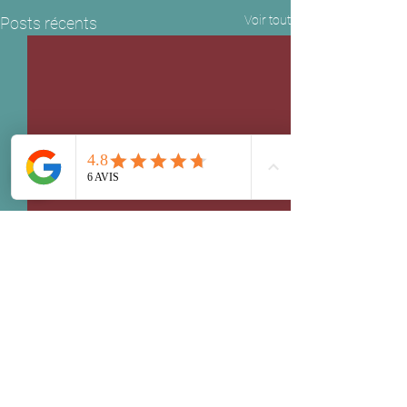
Voir tout
Posts récents
Commentaires