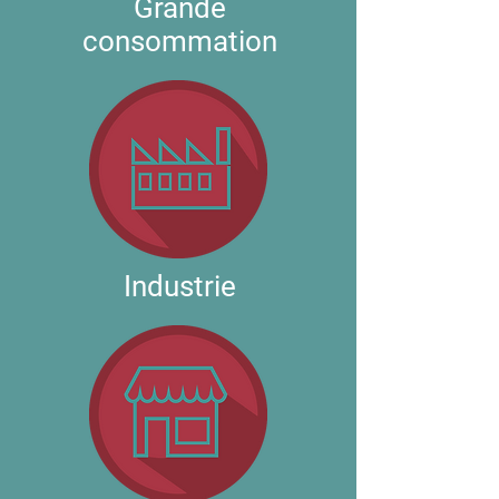
Grande
consommation
Industrie