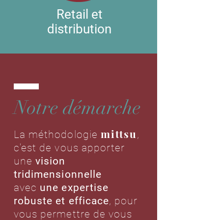
Retail et
distribution
Notre démarche
mittsu
La méthodologie
,
c'est de vous apporter
une
vision
tridimensionnelle
avec
une expertise
robuste et efficace
, pour
vous permettre de vous